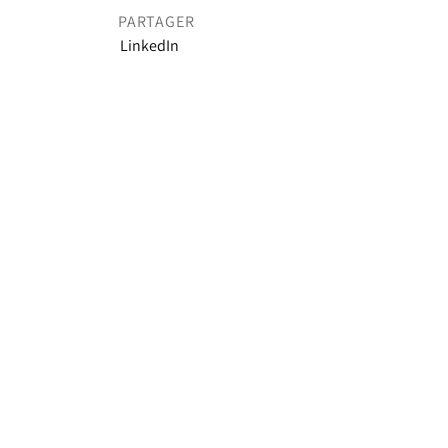
PARTAGER
LinkedIn