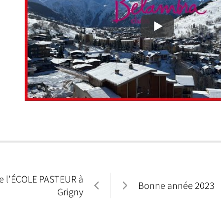
e l’ÉCOLE PASTEUR à
Bonne année 2023
Grigny