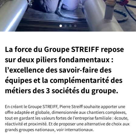
La force du Groupe STREIFF repose
sur deux piliers fondamentaux :
l’excellence des savoir-faire des
équipes et la complémentarité des
métiers des 3 sociétés du groupe.
En créant le Groupe STREIFF, Pierre Streiff souhaite apporter une
offre adaptée et globale, dimensionnée aux chantiers complexes,
tout en gardant les valeurs fortes de l’entreprise familiale : écoute,
réactivité et proximité. Et de proposer une alternative de choix aux
grands groupes nationaux, voir internationaux.