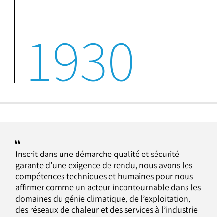
1930
Inscrit dans une démarche qualité et sécurité
garante d’une exigence de rendu, nous avons les
compétences techniques et humaines pour nous
affirmer comme un acteur incontournable dans les
domaines du génie climatique, de l’exploitation,
des réseaux de chaleur et des services à l’industrie