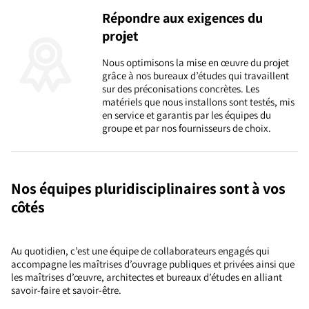
Répondre aux exigences du
projet
Nous optimisons la mise en œuvre du projet
grâce à nos bureaux d’études qui travaillent
sur des préconisations concrètes. Les
matériels que nous installons sont testés, mis
en service et garantis par les équipes du
groupe et par nos fournisseurs de choix.
Nos équipes pluridisciplinaires sont à vos
côtés
Au quotidien, c’est une équipe de collaborateurs engagés qui
accompagne les maîtrises d’ouvrage publiques et privées ainsi que
les maîtrises d’œuvre, architectes et bureaux d’études en alliant
savoir-faire et savoir-être.