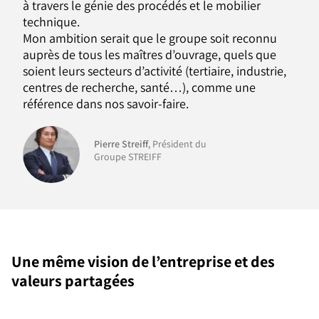
à travers le génie des procédés et le mobilier
technique.
Mon ambition serait que le groupe soit reconnu
auprès de tous les maîtres d’ouvrage, quels que
soient leurs secteurs d’activité (tertiaire, industrie,
centres de recherche, santé…), comme une
référence dans nos savoir-faire.
Pierre Streiff
, Président du
Groupe STREIFF
Une même vision de l’entreprise et des
valeurs partagées