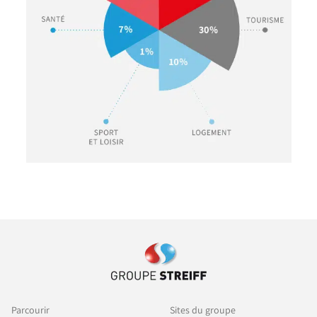
Parcourir
Sites du groupe