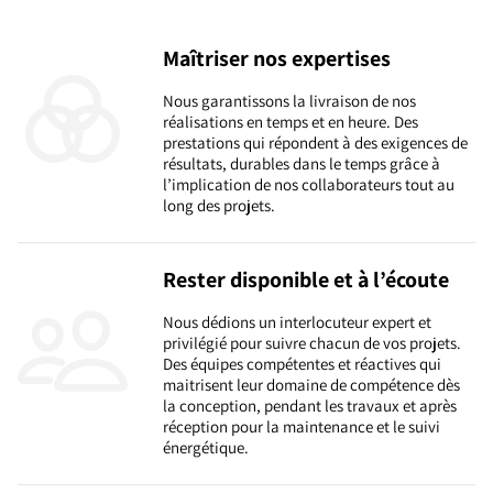
Maîtriser nos expertises
Nous garantissons la livraison de nos
réalisations en temps et en heure. Des
prestations qui répondent à des exigences de
résultats, durables dans le temps grâce à
l’implication de nos collaborateurs tout au
long des projets.
Rester disponible et à l’écoute
Nous dédions un interlocuteur expert et
privilégié pour suivre chacun de vos projets.
Des équipes compétentes et réactives qui
maitrisent leur domaine de compétence dès
la conception, pendant les travaux et après
réception pour la maintenance et le suivi
énergétique.