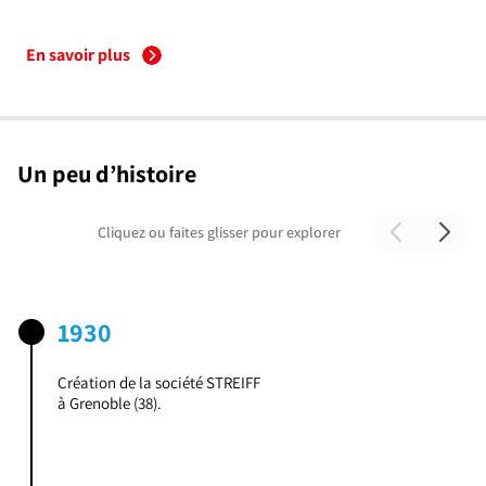
En savoir plus
Un peu d’histoire
Cliquez ou faites glisser pour explorer
1930
Création de la société STREIFF
à Grenoble (38).