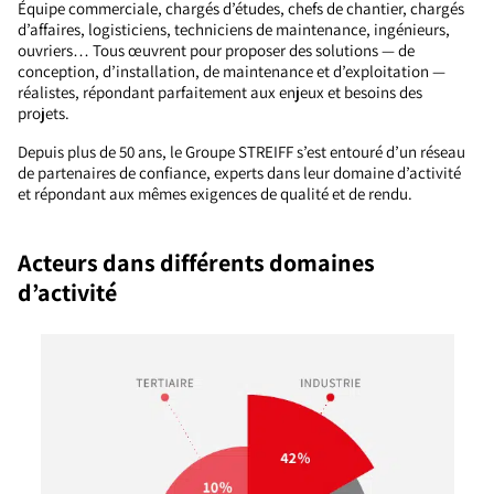
Équipe commerciale, chargés d’études, chefs de chantier, chargés
d’affaires, logisticiens, techniciens de maintenance, ingénieurs,
ouvriers… Tous œuvrent pour proposer des solutions — de
conception, d’installation, de maintenance et d’exploitation —
réalistes, répondant parfaitement aux enjeux et besoins des
projets.
Depuis plus de 50 ans, le Groupe STREIFF s’est entouré d’un réseau
de partenaires de confiance, experts dans leur domaine d’activité
et répondant aux mêmes exigences de qualité et de rendu.
Acteurs dans différents domaines
d’activité