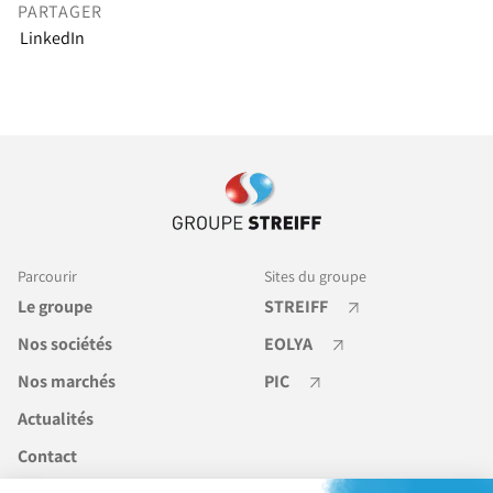
PARTAGER
LinkedIn
Parcourir
Sites du groupe
Le groupe
STREIFF
Nos sociétés
EOLYA
Nos marchés
PIC
Actualités
Contact