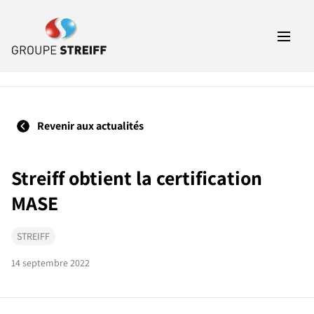
Revenir aux actualités
Streiff obtient la certification
MASE
STREIFF
14 septembre 2022