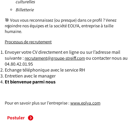
culturelles
Billetterie
🎯 Vous vous reconnaissez (ou presque) dans ce profil ? Venez
rejoindre nos équipes et la société EOLYA, entreprise à taille
humaine.
Processus de recrutement
Envoyer votre CV directement en ligne ou sur l’adresse mail
suivante :
ou contacter nous au
recrutement@groupe-streiff.com
04.80.42.01.95
Echange téléphonique avec le service RH
Entretien avec le manager
Et bienvenue parmi nous
Pour en savoir plus sur l’entreprise :
www.eolya.com
Postuler