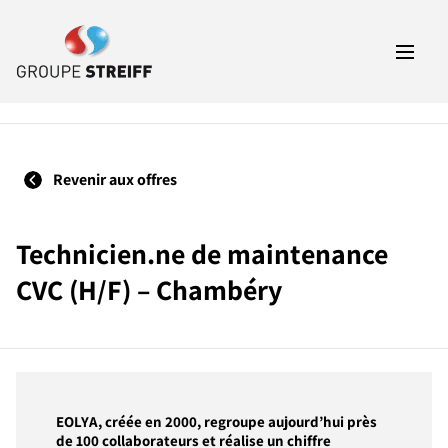
Revenir aux offres
Technicien.ne de maintenance
CVC (H/F) – Chambéry
EOLYA, créée en 2000, regroupe aujourd’hui près
de 100 collaborateurs et réalise un chiffre