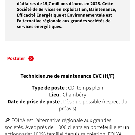
d’affaires de 15,7 millions d’euros en 2025. Cette
Société de Services en Exploitation, Maintenance,
Efficacité Énergétique et Environnementale est
l’alternative régionale aux grandes sociétés de
services énergétiques.
Postuler
Technicien.ne de maintenance CVC (H/F)
Type de poste
: CDI temps plein
Lieu
: Chambéry
Date de prise de poste
: Dès que possible (respect du
préavis)
🔎 EOLYA est l’alternative régionale aux grandes
sociétés. Avec près de 1 000 clients en portefeuille et un
actionnariat 100% familial depuis sa création, EOLYA