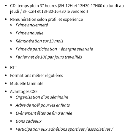
CDI temps plein 37 heures (8H-12H et 13H30-17H00 du lundi au
jeudi / 8H-12H et 13H30-16H30 le vendredi)
Rémunération selon profil et expérience
Prime ancienneté
Prime annuelle
Rémunération sur 13 mois
Prime de participation + épargne salariale
Panier net de 10€ par jours travaillés
RTT
Formations métier régulières
Mutuelle familiale
Avantages CSE
Organisation d’un séminaire
Arbre de noël pour les enfants
Evènement fêtes de fin d’année
Bons cadeaux
Participation aux adhésions sportives / associatives /