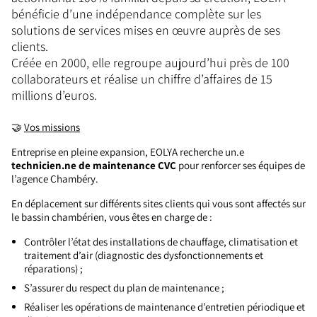
bénéficie d’une indépendance complète sur les
solutions de services mises en œuvre auprès de ses
clients.
Créée en 2000, elle regroupe aujourd’hui près de 100
collaborateurs et réalise un chiffre d’affaires de 15
millions d’euros.
🤝
Vos missions
Entreprise en pleine expansion, EOLYA recherche un.e
technicien.ne de maintenance CVC
pour renforcer ses équipes de
l’agence Chambéry.
En déplacement sur différents sites clients qui vous sont affectés sur
le bassin chambérien, vous êtes en charge de :
Contrôler l’état des installations de chauffage, climatisation et
traitement d’air (diagnostic des dysfonctionnements et
réparations) ;
S’assurer du respect du plan de maintenance ;
Réaliser les opérations de maintenance d’entretien périodique et