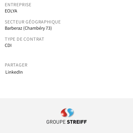
ENTREPRISE
EOLYA
SECTEUR GÉOGRAPHIQUE
Barberaz (Chambéry 73)
TYPE DE CONTRAT
CDI
PARTAGER
LinkedIn