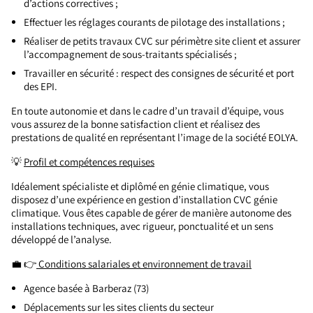
d’actions correctives ;
Effectuer les réglages courants de pilotage des installations ;
Réaliser de petits travaux CVC sur périmètre site client et assurer
l’accompagnement de sous-traitants spécialisés ;
Travailler en sécurité : respect des consignes de sécurité et port
des EPI.
En toute autonomie et dans le cadre d’un travail d’équipe, vous
vous assurez de la bonne satisfaction client et réalisez des
prestations de qualité en représentant l’image de la société EOLYA.
💡
Profil et compétences requises
Idéalement spécialiste et diplômé en génie climatique, vous
disposez d’une expérience en gestion d’installation CVC génie
climatique. Vous êtes capable de gérer de manière autonome des
installations techniques, avec rigueur, ponctualité et un sens
développé de l’analyse.
💼 👉
Conditions salariales et environnement de travail
Agence basée à Barberaz (73)
Déplacements sur les sites clients du secteur